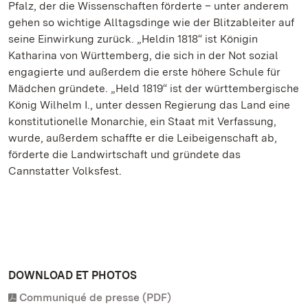
Pfalz, der die Wissenschaften förderte – unter anderem
gehen so wichtige Alltagsdinge wie der Blitzableiter auf
seine Einwirkung zurück. „Heldin 1818“ ist Königin
Katharina von Württemberg, die sich in der Not sozial
engagierte und außerdem die erste höhere Schule für
Mädchen gründete. „Held 1819“ ist der württembergische
König Wilhelm I., unter dessen Regierung das Land eine
konstitutionelle Monarchie, ein Staat mit Verfassung,
wurde, außerdem schaffte er die Leibeigenschaft ab,
förderte die Landwirtschaft und gründete das
Cannstatter Volksfest.
DOWNLOAD ET PHOTOS
Communiqué de presse (PDF)