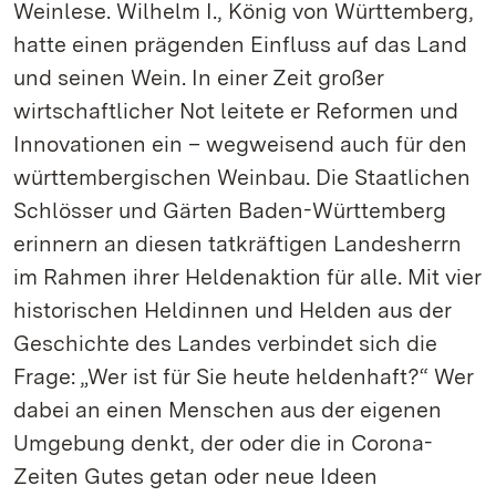
Weinlese. Wilhelm I., König von Württemberg,
hatte einen prägenden Einfluss auf das Land
und seinen Wein. In einer Zeit großer
wirtschaftlicher Not leitete er Reformen und
Innovationen ein – wegweisend auch für den
württembergischen Weinbau. Die Staatlichen
Schlösser und Gärten Baden-Württemberg
erinnern an diesen tatkräftigen Landesherrn
im Rahmen ihrer Heldenaktion für alle. Mit vier
historischen Heldinnen und Helden aus der
Geschichte des Landes verbindet sich die
Frage: „Wer ist für Sie heute heldenhaft?“ Wer
dabei an einen Menschen aus der eigenen
Umgebung denkt, der oder die in Corona-
Zeiten Gutes getan oder neue Ideen