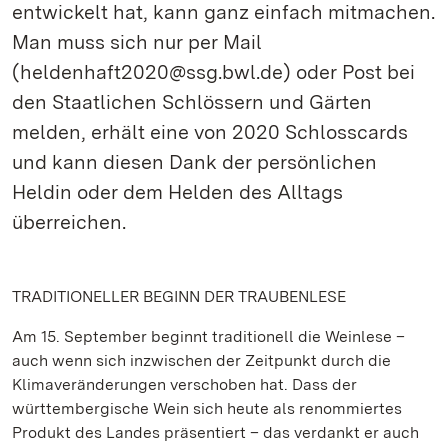
entwickelt hat, kann ganz einfach mitmachen.
Man muss sich nur per Mail
(heldenhaft2020@ssg.bwl.de) oder Post bei
den Staatlichen Schlössern und Gärten
melden, erhält eine von 2020 Schlosscards
und kann diesen Dank der persönlichen
Heldin oder dem Helden des Alltags
überreichen.
TRADITIONELLER BEGINN DER TRAUBENLESE
Am 15. September beginnt traditionell die Weinlese –
auch wenn sich inzwischen der Zeitpunkt durch die
Klimaveränderungen verschoben hat. Dass der
württembergische Wein sich heute als renommiertes
Produkt des Landes präsentiert – das verdankt er auch