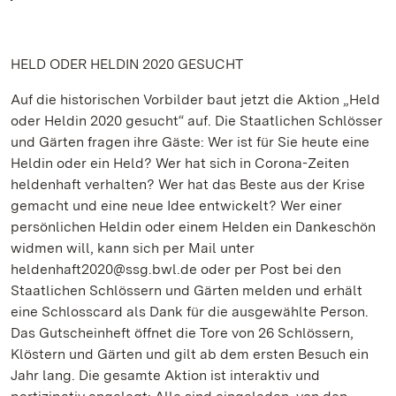
HELD ODER HELDIN 2020 GESUCHT
Auf die historischen Vorbilder baut jetzt die Aktion „Held
oder Heldin 2020 gesucht“ auf. Die Staatlichen Schlösser
und Gärten fragen ihre Gäste: Wer ist für Sie heute eine
Heldin oder ein Held? Wer hat sich in Corona-Zeiten
heldenhaft verhalten? Wer hat das Beste aus der Krise
gemacht und eine neue Idee entwickelt? Wer einer
persönlichen Heldin oder einem Helden ein Dankeschön
widmen will, kann sich per Mail unter
heldenhaft2020@ssg.bwl.de oder per Post bei den
Staatlichen Schlössern und Gärten melden und erhält
eine Schlosscard als Dank für die ausgewählte Person.
Das Gutscheinheft öffnet die Tore von 26 Schlössern,
Klöstern und Gärten und gilt ab dem ersten Besuch ein
Jahr lang. Die gesamte Aktion ist interaktiv und