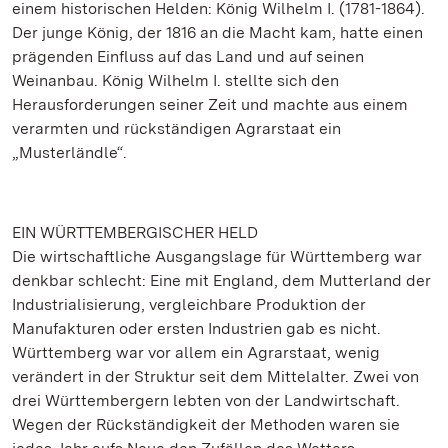
einem historischen Helden: König Wilhelm I. (1781-1864).
Der junge König, der 1816 an die Macht kam, hatte einen
prägenden Einfluss auf das Land und auf seinen
Weinanbau. König Wilhelm I. stellte sich den
Herausforderungen seiner Zeit und machte aus einem
verarmten und rückständigen Agrarstaat ein
„Musterländle“.
EIN WÜRTTEMBERGISCHER HELD
Die wirtschaftliche Ausgangslage für Württemberg war
denkbar schlecht: Eine mit England, dem Mutterland der
Industrialisierung, vergleichbare Produktion der
Manufakturen oder ersten Industrien gab es nicht.
Württemberg war vor allem ein Agrarstaat, wenig
verändert in der Struktur seit dem Mittelalter. Zwei von
drei Württembergern lebten von der Landwirtschaft.
Wegen der Rückständigkeit der Methoden waren sie