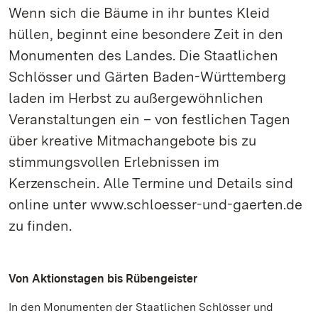
Wenn sich die Bäume in ihr buntes Kleid
hüllen, beginnt eine besondere Zeit in den
Monumenten des Landes. Die Staatlichen
Schlösser und Gärten Baden-Württemberg
laden im Herbst zu außergewöhnlichen
Veranstaltungen ein – von festlichen Tagen
über kreative Mitmachangebote bis zu
stimmungsvollen Erlebnissen im
Kerzenschein. Alle Termine und Details sind
online unter www.schloesser-und-gaerten.de
zu finden.
Von Aktionstagen bis Rübengeister
In den Monumenten der Staatlichen Schlösser und