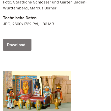
Foto: Staatliche Schlösser und Gärten Baden-
Württemberg, Marcus Berner
Technische Daten
JPG, 2600x1732 Pxl, 1.86 MB
Download