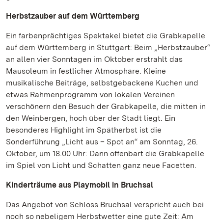
Herbstzauber auf dem Württemberg
Ein farbenprächtiges Spektakel bietet die Grabkapelle
auf dem Württemberg in Stuttgart: Beim „Herbstzauber“
an allen vier Sonntagen im Oktober erstrahlt das
Mausoleum in festlicher Atmosphäre. Kleine
musikalische Beiträge, selbstgebackene Kuchen und
etwas Rahmenprogramm von lokalen Vereinen
verschönern den Besuch der Grabkapelle, die mitten in
den Weinbergen, hoch über der Stadt liegt. Ein
besonderes Highlight im Spätherbst ist die
Sonderführung „Licht aus – Spot an“ am Sonntag, 26.
Oktober, um 18.00 Uhr: Dann offenbart die Grabkapelle
im Spiel von Licht und Schatten ganz neue Facetten.
Kinderträume aus Playmobil in Bruchsal
Das Angebot von Schloss Bruchsal verspricht auch bei
noch so nebeligem Herbstwetter eine gute Zeit: Am