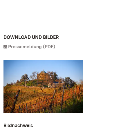
DOWNLOAD UND BILDER
Pressemeldung (PDF)
Bildnachweis