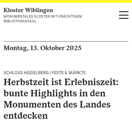
Kloster Wiblingen
Zum Hauptinhalt springen
MONUMENTALES KLOSTER MIT PRÄCHTIGEM
BIBLIOTHEKSSAAL
Montag, 13. Oktober 2025
SCHLOSS HEIDELBERG | FESTE & MÄRKTE
Herbstzeit ist Erlebniszeit:
bunte Highlights in den
Monumenten des Landes
entdecken