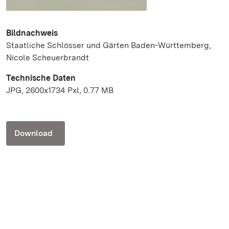
Bildnachweis
Staatliche Schlösser und Gärten Baden-Württemberg,
Nicole Scheuerbrandt
Technische Daten
JPG, 2600x1734 Pxl, 0.77 MB
Download