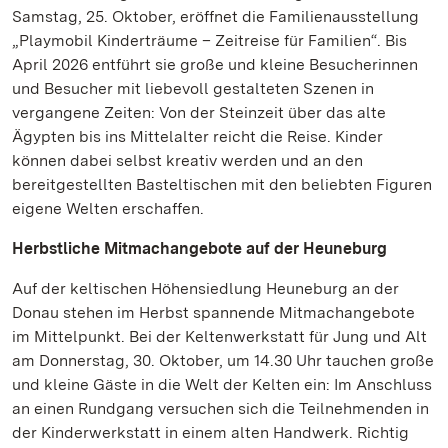
Samstag, 25. Oktober, eröffnet die Familienausstellung
„Playmobil Kinderträume – Zeitreise für Familien“. Bis
April 2026 entführt sie große und kleine Besucherinnen
und Besucher mit liebevoll gestalteten Szenen in
vergangene Zeiten: Von der Steinzeit über das alte
Ägypten bis ins Mittelalter reicht die Reise. Kinder
können dabei selbst kreativ werden und an den
bereitgestellten Basteltischen mit den beliebten Figuren
eigene Welten erschaffen.
Herbstliche Mitmachangebote auf der Heuneburg
Auf der keltischen Höhensiedlung Heuneburg an der
Donau stehen im Herbst spannende Mitmachangebote
im Mittelpunkt. Bei der Keltenwerkstatt für Jung und Alt
am Donnerstag, 30. Oktober, um 14.30 Uhr tauchen große
und kleine Gäste in die Welt der Kelten ein: Im Anschluss
an einen Rundgang versuchen sich die Teilnehmenden in
der Kinderwerkstatt in einem alten Handwerk. Richtig