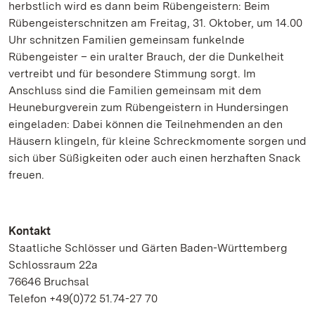
herbstlich wird es dann beim Rübengeistern: Beim
Rübengeisterschnitzen am Freitag, 31. Oktober, um 14.00
Uhr schnitzen Familien gemeinsam funkelnde
Rübengeister – ein uralter Brauch, der die Dunkelheit
vertreibt und für besondere Stimmung sorgt.
Im
Anschluss sind die Familien gemeinsam mit dem
Heuneburgverein zum Rübengeistern in Hundersingen
eingeladen: Dabei können die Teilnehmenden an den
Häusern klingeln, für kleine Schreckmomente sorgen und
sich über Süßigkeiten oder auch einen herzhaften Snack
freuen.
Kontakt
Staatliche Schlösser und Gärten Baden-Württemberg
Schlossraum 22a
76646 Bruchsal
Telefon +49(0)72 51.74-27 70