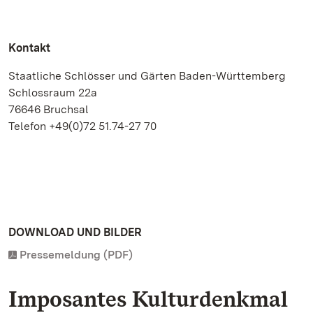
Kontakt
Staatliche Schlösser und Gärten Baden-Württemberg
Schlossraum 22a
76646 Bruchsal
Telefon +49(0)72 51.74-27 70
DOWNLOAD UND BILDER
Pressemeldung (PDF)
Imposantes Kulturdenkmal