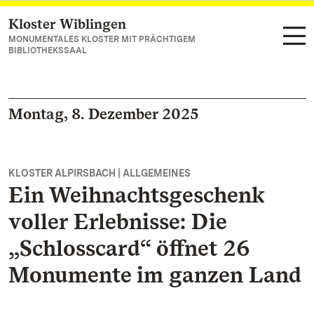
Kloster Wiblingen
Zum Hauptinhalt springen
MONUMENTALES KLOSTER MIT PRÄCHTIGEM
BIBLIOTHEKSSAAL
Montag, 8. Dezember 2025
KLOSTER ALPIRSBACH | ALLGEMEINES
Ein Weihnachtsgeschenk
voller Erlebnisse: Die
„Schlosscard“ öffnet 26
Monumente im ganzen Land