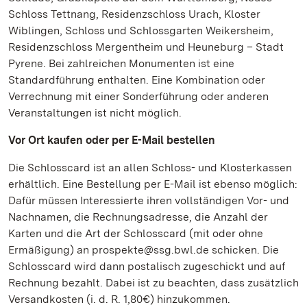
Schloss Tettnang, Residenzschloss Urach, Kloster
Wiblingen, Schloss und Schlossgarten Weikersheim,
Residenzschloss Mergentheim und Heuneburg – Stadt
Pyrene. Bei zahlreichen Monumenten ist eine
Standardführung enthalten. Eine Kombination oder
Verrechnung mit einer Sonderführung oder anderen
Veranstaltungen ist nicht möglich.
Vor Ort kaufen oder per E-Mail bestellen
Die Schlosscard ist an allen Schloss- und Klosterkassen
erhältlich. Eine Bestellung per E-Mail ist ebenso möglich:
Dafür müssen Interessierte ihren vollständigen Vor- und
Nachnamen, die Rechnungsadresse, die Anzahl der
Karten und die Art der Schlosscard (mit oder ohne
Ermäßigung) an prospekte@ssg.bwl.de schicken. Die
Schlosscard wird dann postalisch zugeschickt und auf
Rechnung bezahlt. Dabei ist zu beachten, dass zusätzlich
Versandkosten (i. d. R. 1,80€) hinzukommen.