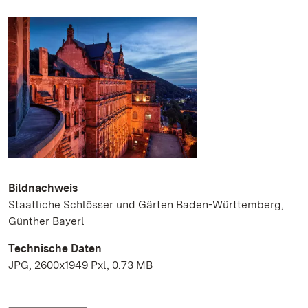
Bildnachweis
Staatliche Schlösser und Gärten Baden-Württemberg,
Günther Bayerl
Technische Daten
JPG, 2600x1949 Pxl, 0.73 MB