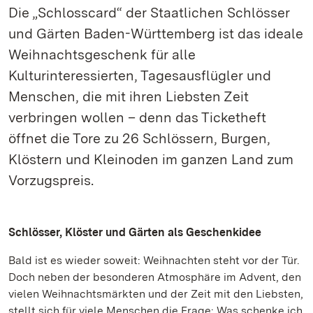
Die „Schlosscard“ der Staatlichen Schlösser
und Gärten Baden-Württemberg ist das ideale
Weihnachtsgeschenk für alle
Kulturinteressierten, Tagesausflügler und
Menschen, die mit ihren Liebsten Zeit
verbringen wollen – denn das Ticketheft
öffnet die Tore zu 26 Schlössern, Burgen,
Klöstern und Kleinoden im ganzen Land zum
Vorzugspreis.
Schlösser, Klöster und Gärten als Geschenkidee
Bald ist es wieder soweit: Weihnachten steht vor der Tür.
Doch neben der besonderen Atmosphäre im Advent, den
vielen Weihnachtsmärkten und der Zeit mit den Liebsten,
stellt sich für viele Menschen die Frage: Was schenke ich