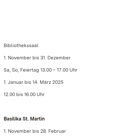
Bibliothekssaal
1. November bis 31. Dezember
Sa, So, Feiertag 13.00 – 17.00 Uhr
1. Januar bis 14. März 2025
12.00 bis 16.00 Uhr
Basilika St. Martin
1. November bis 28. Februar