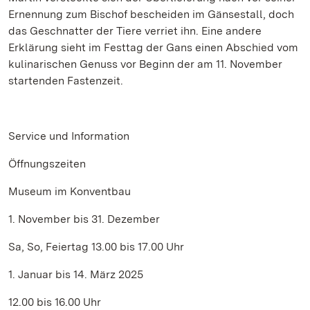
Ernennung zum Bischof bescheiden im Gänsestall, doch
das Geschnatter der Tiere verriet ihn. Eine andere
Erklärung sieht im Festtag der Gans einen Abschied vom
kulinarischen Genuss vor Beginn der am 11. November
startenden Fastenzeit.
Service und Information
Öffnungszeiten
Museum im Konventbau
1. November bis 31. Dezember
Sa, So, Feiertag 13.00 bis 17.00 Uhr
1. Januar bis 14. März 2025
12.00 bis 16.00 Uhr