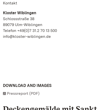
Kontakt
Kloster Wiblingen
Schlossstraße 38
89079 Ulm-Wiblingen
Telefon +49(0)7 31.2 70 13 500
info@kloster-wiblingen.de
DOWNLOAD AND IMAGES
Pressreport (PDF)
Deckengemälde mit Sankt