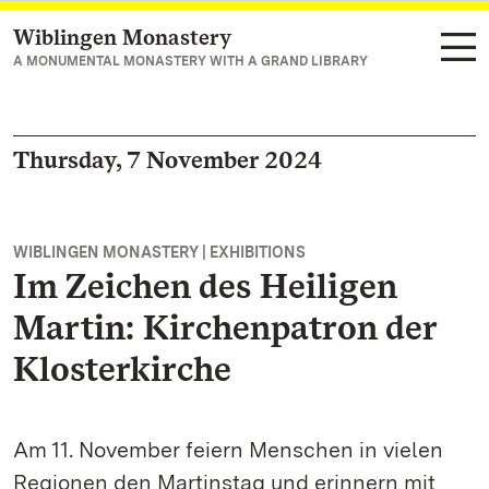
Wiblingen Monastery
Navigate to main page
A MONUMENTAL MONASTERY WITH A GRAND LIBRARY
Thursday, 7 November 2024
WIBLINGEN MONASTERY | EXHIBITIONS
Im Zeichen des Heiligen
Martin: Kirchenpatron der
Klosterkirche
Am 11. November feiern Menschen in vielen
Regionen den Martinstag und erinnern mit