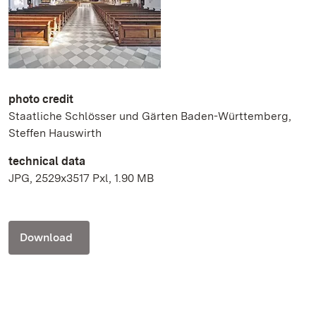
photo credit
Staatliche Schlösser und Gärten Baden-Württemberg,
Steffen Hauswirth
technical data
JPG, 2529x3517 Pxl, 1.90 MB
Download