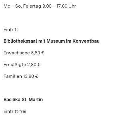
Mo – So, Feiertag 9.00 – 17.00 Uhr
Eintritt
Bibliothekssaal mit Museum im Konventbau
Erwachsene 5,50 €
Ermäßigte 2,80 €
Familien 13,80 €
Basilika St. Martin
Eintritt frei