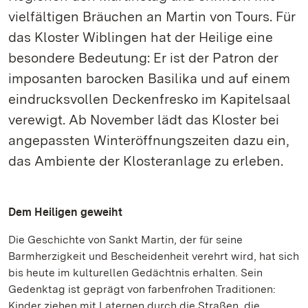
vielfältigen Bräuchen an Martin von Tours. Für
das Kloster Wiblingen hat der Heilige eine
besondere Bedeutung: Er ist der Patron der
imposanten barocken Basilika und auf einem
eindrucksvollen Deckenfresko im Kapitelsaal
verewigt. Ab November lädt das Kloster bei
angepassten Winteröffnungszeiten dazu ein,
das Ambiente der Klosteranlage zu erleben.
Dem Heiligen geweiht
Die Geschichte von Sankt Martin, der für seine
Barmherzigkeit und Bescheidenheit verehrt wird, hat sich
bis heute im kulturellen Gedächtnis erhalten. Sein
Gedenktag ist geprägt von farbenfrohen Traditionen:
Kinder ziehen mit Laternen durch die Straßen, die