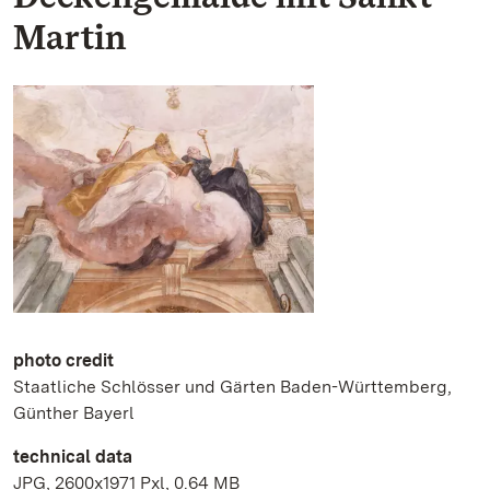
Martin
photo credit
Staatliche Schlösser und Gärten Baden-Württemberg,
Günther Bayerl
technical data
JPG, 2600x1971 Pxl, 0.64 MB