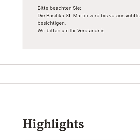
Bitte beachten Sie:
Die Basilika St. Martin wird bis voraussicht
besichtigen.
Wir bitten um Ihr Verständnis.
Highlights