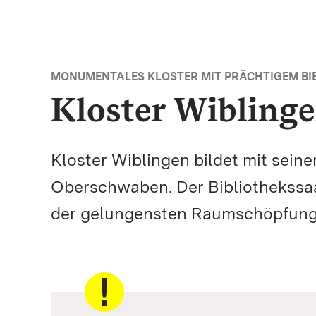
MONUMENTALES KLOSTER MIT PRÄCHTIGEM BI
Kloster Wibling
Kloster Wiblingen bildet mit sein
Oberschwaben. Der Bibliothekssaal
der gelungensten Raumschöpfung