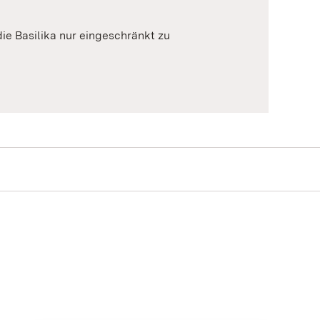
die Basilika nur eingeschränkt zu