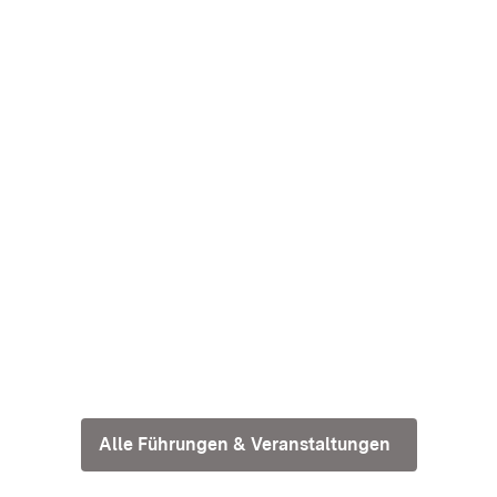
Alle Führungen & Veranstaltungen