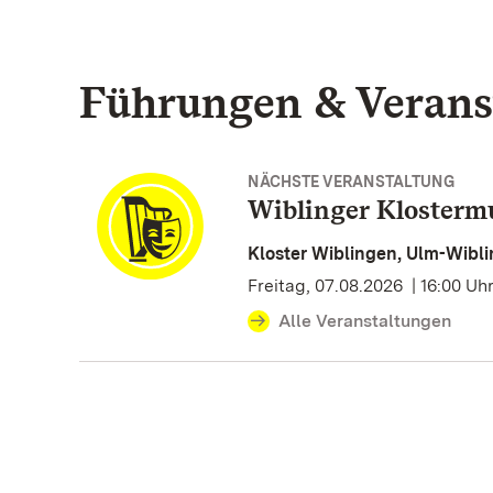
Führungen & Verans
NÄCHSTE VERANSTALTUNG
Wiblinger Klosterm
Kloster Wiblingen, Ulm-Wibl
Freitag, 07.08.2026 | 16:00 Uh
Alle Veranstaltungen