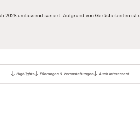
lich 2028 umfassend saniert. Aufgrund von Gerüstarbeiten ist 
Highlights
Führungen & Veranstaltungen
Auch interessant