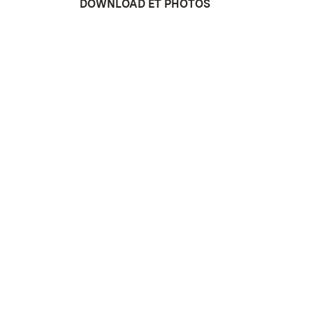
DOWNLOAD ET PHOTOS