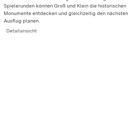
Spielerunden können Groß und Klein die historischen
Monumente entdecken und gleichzeitig den nächsten
Ausflug planen.
Detailansicht