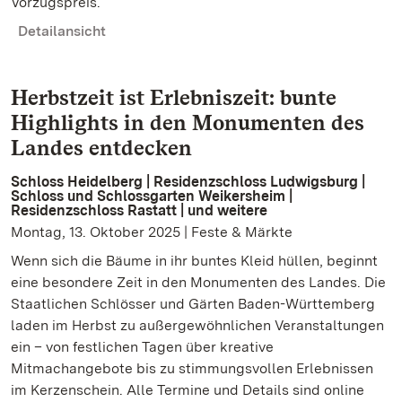
Vorzugspreis.
Detailansicht
Herbstzeit ist Erlebniszeit: bunte
Highlights in den Monumenten des
Landes entdecken
Schloss Heidelberg | Residenzschloss Ludwigsburg |
Schloss und Schlossgarten Weikersheim |
Residenzschloss Rastatt | und weitere
Montag, 13. Oktober 2025 | Feste & Märkte
Wenn sich die Bäume in ihr buntes Kleid hüllen, beginnt
eine besondere Zeit in den Monumenten des Landes. Die
Staatlichen Schlösser und Gärten Baden-Württemberg
laden im Herbst zu außergewöhnlichen Veranstaltungen
ein – von festlichen Tagen über kreative
Mitmachangebote bis zu stimmungsvollen Erlebnissen
im Kerzenschein. Alle Termine und Details sind online