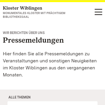
Kloster Wiblingen
Zum Hauptinhalt springen
MONUMENTALES KLOSTER MIT PRÄCHTIGEM
BIBLIOTHEKSSAAL
WIR BERICHTEN ÜBER UNS
Pressemeldungen
Hier finden Sie alle Pressemeldungen zu
Veranstaltungen und sonstigen Neuigkeiten
im Kloster Wiblingen aus den vergangenen
Monaten.
ALLE THEMEN