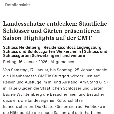
Detailansicht
Landesschätze entdecken: Staatliche
Schlösser und Gärten präsentieren
Saison-Highlights auf der CMT
Schloss Heidelberg | Residenzschloss Ludwigsburg |
Schloss und Schlossgarten Weikersheim | Schloss und
Schlossgarten Schwetzingen | und weitere
Freitag, 16. Januar 2026 | Allgemeines
Von Samstag, 17. Januar, bis Sonntag, 25. Januar, macht
die Urlaubsmesse CMT in Stuttgart wieder Lust auf
Reisen und Ausflüge im In- und Ausland. Am Stand 6F57
in Halle 6 laden die Staatlichen Schlösser und Gärten
Baden-Württemberg die Besucherinnen und Besucher
dazu ein, die landeseigenen Kulturschätze
kennenzulernen. Die Gäste können sich auf Einblicke in
die Höhepunkte der neuen Saison, auf unterhaltsame