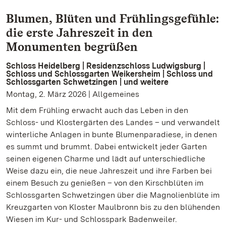
Blumen, Blüten und Frühlingsgefühle:
die erste Jahreszeit in den
Monumenten begrüßen
Schloss Heidelberg | Residenzschloss Ludwigsburg |
Schloss und Schlossgarten Weikersheim | Schloss und
Schlossgarten Schwetzingen | und weitere
Montag, 2. März 2026 | Allgemeines
Mit dem Frühling erwacht auch das Leben in den
Schloss- und Klostergärten des Landes – und verwandelt
winterliche Anlagen in bunte Blumenparadiese, in denen
es summt und brummt. Dabei entwickelt jeder Garten
seinen eigenen Charme und lädt auf unterschiedliche
Weise dazu ein, die neue Jahreszeit und ihre Farben bei
einem Besuch zu genießen – von den Kirschblüten im
Schlossgarten Schwetzingen über die Magnolienblüte im
Kreuzgarten von Kloster Maulbronn bis zu den blühenden
Wiesen im Kur- und Schlosspark Badenweiler.