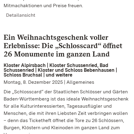
Mitmachaktionen und Preise freuen.
Detailansicht
Ein Weihnachtsgeschenk voller
Erlebnisse: Die „Schlosscard“ öffnet
26 Monumente im ganzen Land
Kloster Alpirsbach | Kloster Schussenried, Bad
Schussenried | Kloster und Schloss Bebenhausen |
Schloss Bruchsal | und weitere
Montag, 8. Dezember 2025 | Allgemeines
Die „Schlosscard“ der Staatlichen Schlösser und Gärten
Baden-Württemberg ist das ideale Weihnachtsgeschenk
für alle Kulturinteressierten, Tagesausflügler und
Menschen, die mit ihren Liebsten Zeit verbringen wollen
– denn das Ticketheft öffnet die Tore zu 26 Schlössern,
Burgen, Klöstern und Kleinoden im ganzen Land zum