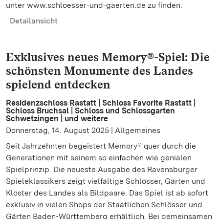
unter www.schloesser-und-gaerten.de zu finden.
Detailansicht
Exklusives neues Memory®-Spiel: Die
schönsten Monumente des Landes
spielend entdecken
Residenzschloss Rastatt | Schloss Favorite Rastatt |
Schloss Bruchsal | Schloss und Schlossgarten
Schwetzingen | und weitere
Donnerstag, 14. August 2025 | Allgemeines
Seit Jahrzehnten begeistert Memory® quer durch die
Generationen mit seinem so einfachen wie genialen
Spielprinzip. Die neueste Ausgabe des Ravensburger
Spieleklassikers zeigt vielfältige Schlösser, Gärten und
Klöster des Landes als Bildpaare. Das Spiel ist ab sofort
exklusiv in vielen Shops der Staatlichen Schlösser und
Gärten Baden-Württemberg erhältlich. Bei gemeinsamen