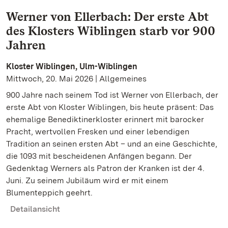
Werner von Ellerbach: Der erste Abt
des Klosters Wiblingen starb vor 900
Jahren
Kloster Wiblingen, Ulm-Wiblingen
Mittwoch, 20. Mai 2026 | Allgemeines
900 Jahre nach seinem Tod ist Werner von Ellerbach, der
erste Abt von Kloster Wiblingen, bis heute präsent: Das
ehemalige Benediktinerkloster erinnert mit barocker
Pracht, wertvollen Fresken und einer lebendigen
Tradition an seinen ersten Abt – und an eine Geschichte,
die 1093 mit bescheidenen Anfängen begann. Der
Gedenktag Werners als Patron der Kranken ist der 4.
Juni. Zu seinem Jubiläum wird er mit einem
Blumenteppich geehrt.
Detailansicht