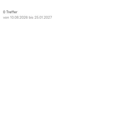
0 Treffer
von 10.08.2026 bis 25.01.2027