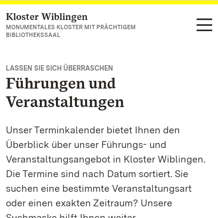
Kloster Wiblingen
Zum Hauptinhalt springen
MONUMENTALES KLOSTER MIT PRÄCHTIGEM
BIBLIOTHEKSSAAL
LASSEN SIE SICH ÜBERRASCHEN
Führungen und
Veranstaltungen
Unser Terminkalender bietet Ihnen den
Überblick über unser Führungs- und
Veranstaltungsangebot in Kloster Wiblingen.
Die Termine sind nach Datum sortiert. Sie
suchen eine bestimmte Veranstaltungsart
oder einen exakten Zeitraum? Unsere
Suchmaske hilft Ihnen weiter.