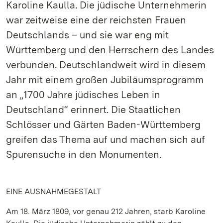
Karoline Kaulla. Die jüdische Unternehmerin
war zeitweise eine der reichsten Frauen
Deutschlands – und sie war eng mit
Württemberg und den Herrschern des Landes
verbunden. Deutschlandweit wird in diesem
Jahr mit einem großen Jubiläumsprogramm
an „1700 Jahre jüdisches Leben in
Deutschland“ erinnert. Die Staatlichen
Schlösser und Gärten Baden-Württemberg
greifen das Thema auf und machen sich auf
Spurensuche in den Monumenten.
EINE AUSNAHMEGESTALT
Am 18. März 1809, vor genau 212 Jahren, starb Karoline