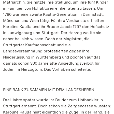
Matriarchin: Sie nutzte ihre Stellung, um ihre fünf Kinder
in Familien von Hoffaktoren einheiraten zu lassen. Um
1780 war eine zweite Kaulla-Generation in Darmstadt,
München und Wien tätig. Für ihre Verdienste erhielten
Karoline Kaulla und ihr Bruder Jacob 1797 den Hofschutz
in Ludwigsburg und Stuttgart. Der Herzog wollte sie
näher bei sich wissen. Doch der Magistrat, die
Stuttgarter Kaufmannschaft und die
Landesversammlung protestierten gegen ihre
Niederlassung in Württemberg und pochten auf das
damals schon 300 Jahre alte Ansiedlungsverbot für
Juden im Herzogtum: Das Vorhaben scheiterte.
EINE BANK ZUSAMMEN MIT DEM LANDESHERRN
Drei Jahre später wurde ihr Bruder zum Hofbankier in
Stuttgart ernannt. Doch schon die Zeitgenossen wussten:
Karoline Kaulla hielt eigentlich die Zügel in der Hand, sie