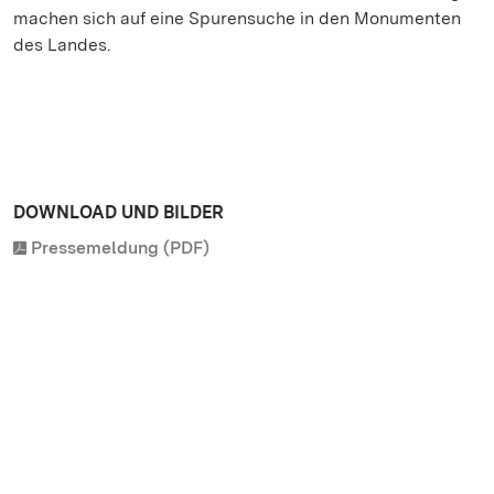
machen sich auf eine Spurensuche in den Monumenten
des Landes.
DOWNLOAD UND BILDER
Pressemeldung (PDF)