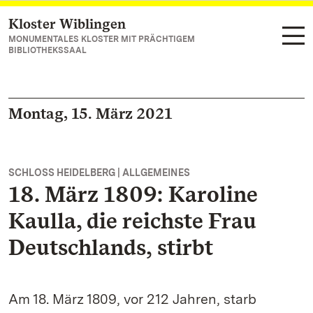
Kloster Wiblingen
Zum Hauptinhalt springen
MONUMENTALES KLOSTER MIT PRÄCHTIGEM
BIBLIOTHEKSSAAL
Montag, 15. März 2021
SCHLOSS HEIDELBERG | ALLGEMEINES
18. März 1809: Karoline
Kaulla, die reichste Frau
Deutschlands, stirbt
Am 18. März 1809, vor 212 Jahren, starb