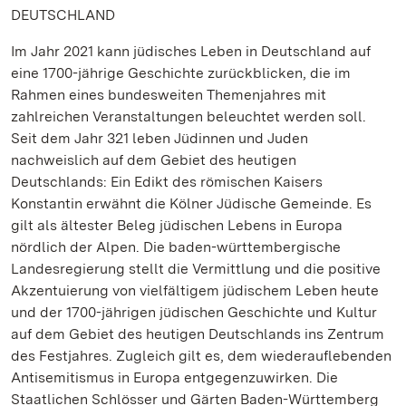
DEUTSCHLAND
Im Jahr 2021 kann jüdisches Leben in Deutschland auf
eine 1700-jährige Geschichte zurückblicken, die im
Rahmen eines bundesweiten Themenjahres mit
zahlreichen Veranstaltungen beleuchtet werden soll.
Seit dem Jahr 321 leben Jüdinnen und Juden
nachweislich auf dem Gebiet des heutigen
Deutschlands: Ein Edikt des römischen Kaisers
Konstantin erwähnt die Kölner Jüdische Gemeinde. Es
gilt als ältester Beleg jüdischen Lebens in Europa
nördlich der Alpen. Die baden-württembergische
Landesregierung stellt die Vermittlung und die positive
Akzentuierung von vielfältigem jüdischem Leben heute
und der 1700-jährigen jüdischen Geschichte und Kultur
auf dem Gebiet des heutigen Deutschlands ins Zentrum
des Festjahres. Zugleich gilt es, dem wiederauflebenden
Antisemitismus in Europa entgegenzuwirken. Die
Staatlichen Schlösser und Gärten Baden-Württemberg