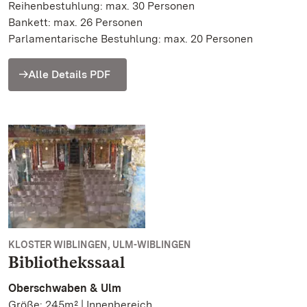
Reihenbestuhlung: max. 30 Personen
Bankett: max. 26 Personen
Parlamentarische Bestuhlung: max. 20 Personen
Alle Details PDF
KLOSTER WIBLINGEN, ULM-WIBLINGEN
Bibliothekssaal
Oberschwaben & Ulm
Größe: 245m² | Innenbereich