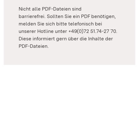
Nicht alle PDF-Dateien sind
barrierefrei. Sollten Sie ein PDF benötigen,
melden Sie sich bitte telefonisch bei
unserer Hotline unter +49(0)72 51.74-27 70.
Diese informiert gern über die Inhalte der
PDF-Dateien.