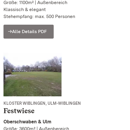
Größe: 1100m² | Außenbereich
Klassisch & elegant
Stehempfang: max. 500 Personen
Alle Details PDF
KLOSTER WIBLINGEN, ULM-WIBLINGEN
Festwiese
Oberschwaben & Ulm
Größe: 3600m² | Außenbereich