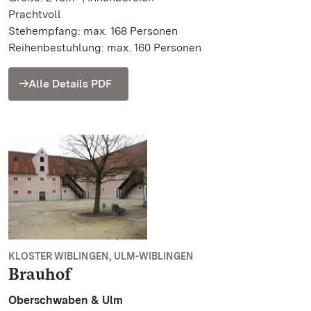
Prachtvoll
Stehempfang: max. 168 Personen
Reihenbestuhlung: max. 160 Personen
Alle Details PDF
KLOSTER WIBLINGEN, ULM-WIBLINGEN
Brauhof
Oberschwaben & Ulm