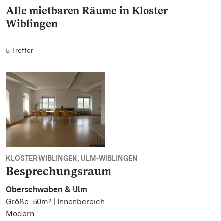
Alle mietbaren Räume in Kloster
Wiblingen
5 Treffer
KLOSTER WIBLINGEN, ULM-WIBLINGEN
Besprechungsraum
Oberschwaben & Ulm
Größe: 50m² | Innenbereich
Modern