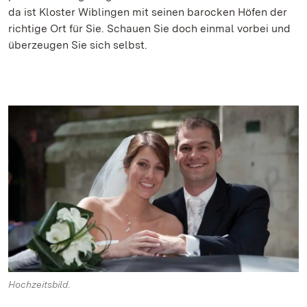
da ist Kloster Wiblingen mit seinen barocken Höfen der
richtige Ort für Sie. Schauen Sie doch einmal vorbei und
überzeugen Sie sich selbst.
Hochzeitsbild.