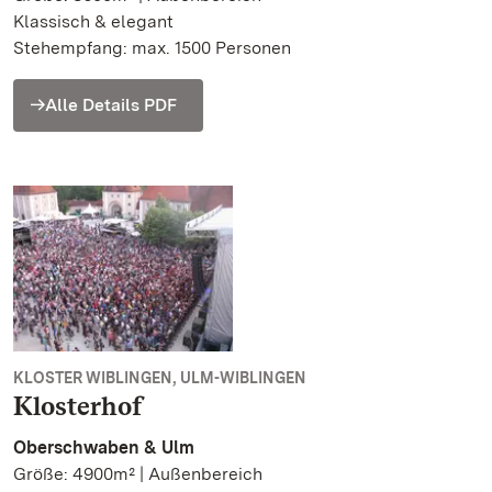
Klassisch & elegant
Stehempfang: max. 1500 Personen
Alle Details PDF
KLOSTER WIBLINGEN, ULM-WIBLINGEN
Klosterhof
Oberschwaben & Ulm
Größe: 4900m² | Außenbereich