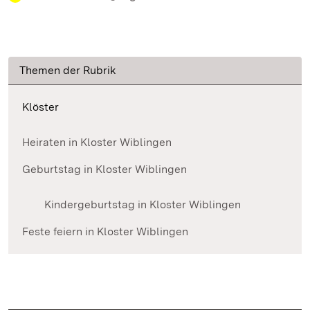
Themen der Rubrik
Klöster
Heiraten in Kloster Wiblingen
Geburtstag in Kloster Wiblingen
Kindergeburtstag in Kloster Wiblingen
Feste feiern in Kloster Wiblingen