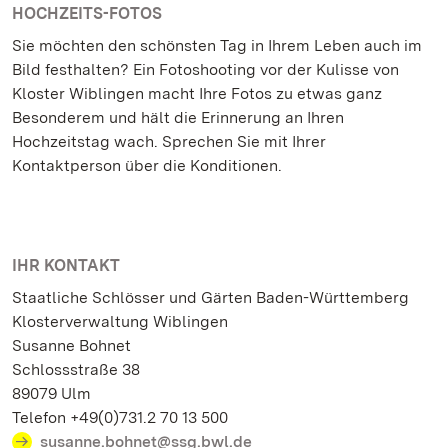
HOCHZEITS-FOTOS
Sie möchten den schönsten Tag in Ihrem Leben auch im
Bild festhalten? Ein Fotoshooting vor der Kulisse von
Kloster Wiblingen macht Ihre Fotos zu etwas ganz
Besonderem und hält die Erinnerung an Ihren
Hochzeitstag wach. Sprechen Sie mit Ihrer
Kontaktperson über die Konditionen.
IHR KONTAKT
Staatliche Schlösser und Gärten Baden-Württemberg
Klosterverwaltung Wiblingen
Susanne Bohnet
Schlossstraße 38
89079 Ulm
Telefon +49(0)731.2 70 13 500
susanne.bohnet@ssg.bwl.de