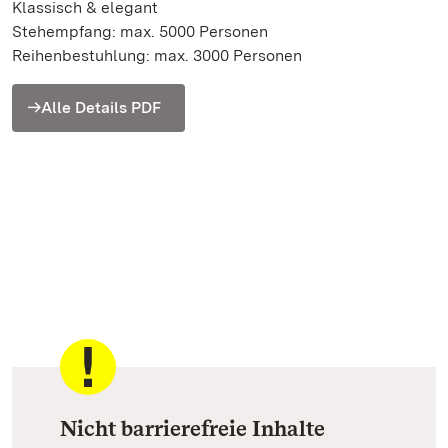
Klassisch & elegant
Stehempfang: max. 5000 Personen
Reihenbestuhlung: max. 3000 Personen
Alle Details PDF
Nicht barrierefreie Inhalte