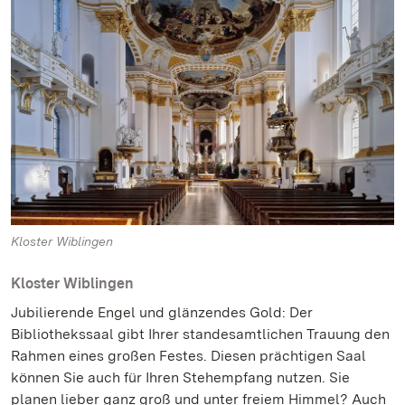
Kloster Wiblingen
Kloster Wiblingen
Jubilierende Engel und glänzendes Gold: Der
Bibliothekssaal gibt Ihrer standesamtlichen Trauung den
Rahmen eines großen Festes. Diesen prächtigen Saal
können Sie auch für Ihren Stehempfang nutzen. Sie
planen lieber ganz groß und unter freiem Himmel? Auch