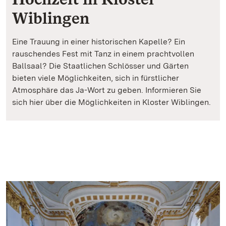
Wiblingen
Eine Trauung in einer historischen Kapelle? Ein
rauschendes Fest mit Tanz in einem prachtvollen
Ballsaal? Die Staatlichen Schlösser und Gärten
bieten viele Möglichkeiten, sich in fürstlicher
Atmosphäre das Ja-Wort zu geben. Informieren Sie
sich hier über die Möglichkeiten in Kloster Wiblingen.